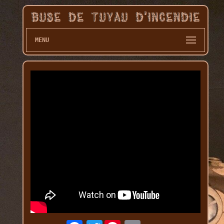
MENU
Twitter