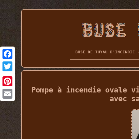
BUSE DE TUYAU D'INCENDIE
Pompe à incendie ovale v
avec s