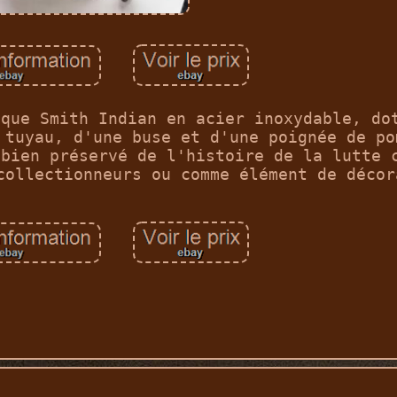
ique Smith Indian en acier inoxydable, do
 tuyau, d'une buse et d'une poignée de po
 bien préservé de l'histoire de la lutte 
collectionneurs ou comme élément de décor