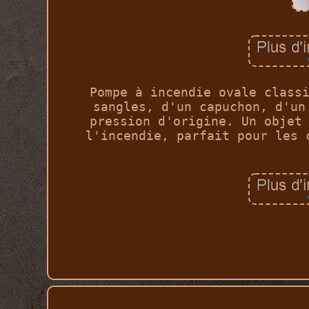
Pompe à incendie ovale class
sangles, d'un capuchon, d'un
pression d'origine. Un objet
l'incendie, parfait pour les 