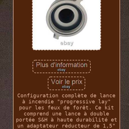
Configuration complète de lance
à incendie "progressive lay"
pour les feux de forêt. Ce kit
comprend une lance à double
portée S&H à haute durabilité et
un adaptateur réducteur de 1,5"