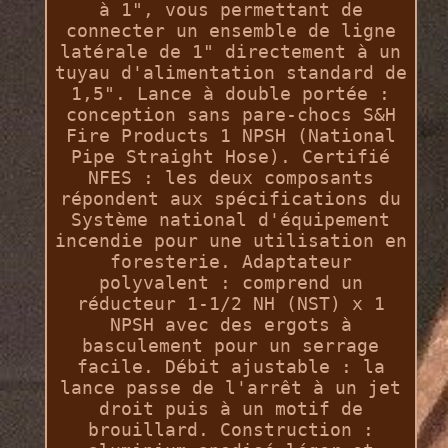
à 1", vous permettant de
connecter un ensemble de ligne
latérale de 1" directement à un
tuyau d'alimentation standard de
1,5". Lance à double portée :
conception sans pare-chocs S&H
Fire Products 1 NPSH (National
Pipe Straight Hose). Certifié
NFES : les deux composants
répondent aux spécifications du
Système national d'équipement
incendie pour une utilisation en
foresterie. Adaptateur
polyvalent : comprend un
réducteur 1-1/2 NH (NST) x 1
NPSH avec des ergots à
basculement pour un serrage
facile. Débit ajustable : la
lance passe de l'arrêt à un jet
droit puis à un motif de
brouillard. Construction :