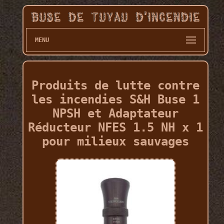
MENU
Produits de lutte contre
les incendies S&H Buse 1
NPSH et Adaptateur
Réducteur NFES 1.5 NH x 1
pour milieux sauvages