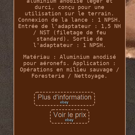
aluminium anodisé léger et
durci, conçu pour une
utilisation sur le terrain.
Connexion de la lance : 1 NPSH.
Entrée de l'adaptateur : 1,5 NH
/ NST (filetage de feu
standard). Sortie de
l'adaptateur : 1 NPSH.
Matériau : Aluminium anodisé
pour aéronefs. Application :
Opérations en milieu sauvage /
Foresterie / Nettoyage.