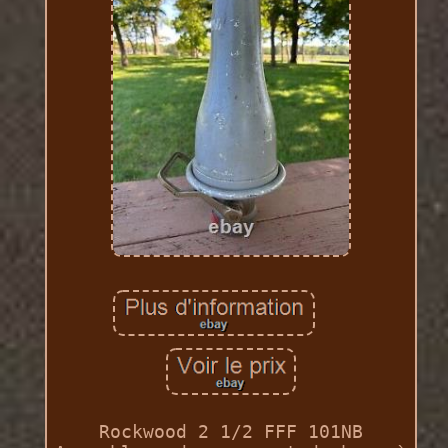
Rockwood 2 1/2 FFF 101NB