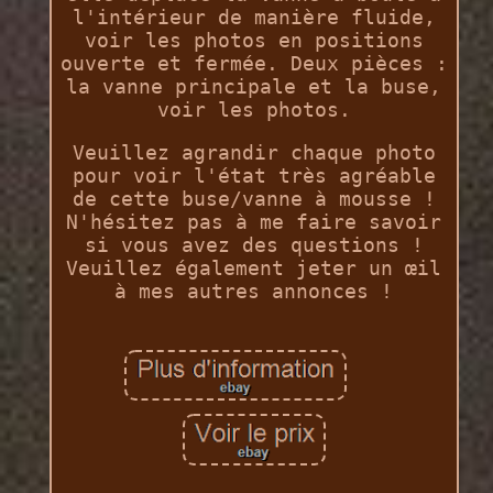
l'intérieur de manière fluide,
voir les photos en positions
ouverte et fermée. Deux pièces :
la vanne principale et la buse,
voir les photos.
Veuillez agrandir chaque photo
pour voir l'état très agréable
de cette buse/vanne à mousse !
N'hésitez pas à me faire savoir
si vous avez des questions !
Veuillez également jeter un œil
à mes autres annonces !