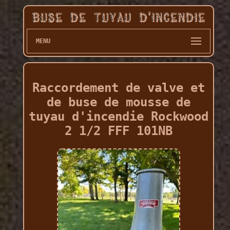
MENU
Raccordement de valve et
de buse de mousse de
tuyau d'incendie Rockwood
2 1/2 FFF 101NB