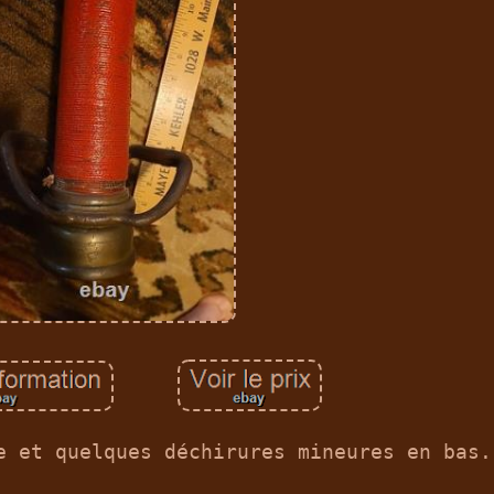
e et quelques déchirures mineures en bas.