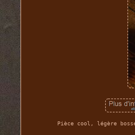
Pièce cool, légère boss