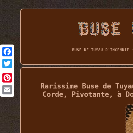
BUSE DE TUYAU D'INCENDIE
Rarissime Buse de Tuya
Corde, Pivotante, à D