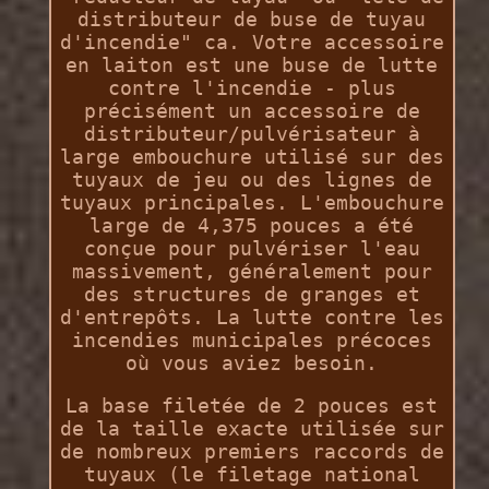
distributeur de buse de tuyau
d'incendie" ca. Votre accessoire
en laiton est une buse de lutte
contre l'incendie - plus
précisément un accessoire de
distributeur/pulvérisateur à
large embouchure utilisé sur des
tuyaux de jeu ou des lignes de
tuyaux principales. L'embouchure
large de 4,375 pouces a été
conçue pour pulvériser l'eau
massivement, généralement pour
des structures de granges et
d'entrepôts. La lutte contre les
incendies municipales précoces
où vous aviez besoin.
La base filetée de 2 pouces est
de la taille exacte utilisée sur
de nombreux premiers raccords de
tuyaux (le filetage national