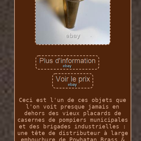
Ceci est l'un de ces objets que
l'on voit presque jamais en
dehors des vieux placards de
casernes de pompiers municipales
et des brigades industrielles :
une tête de distributeur à large
embouchure de Powhatan Brass &