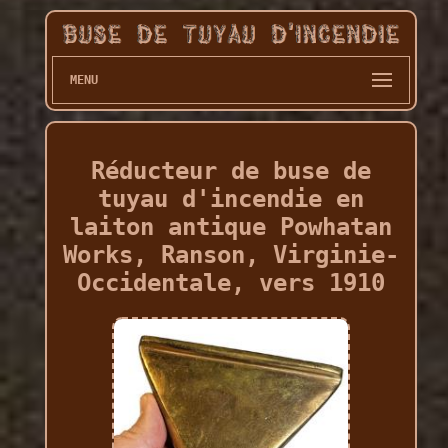
MENU
Réducteur de buse de
tuyau d'incendie en
laiton antique Powhatan
Works, Ranson, Virginie-
Occidentale, vers 1910