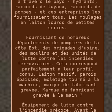
à travers le pays - hydrants,
raccords de tuyaux, raccords de
pompes - et ces entreprises les
fournissaient tous. Les moulages
en laiton lourds de petites
séries.
Fournissant de nombreux
départements de pompiers de la
côte Est, des brigades d'usine,
des moulins et des unités de
lutte contre les incendies
ferroviaires. Cela correspond
parfaitement à leur profil
connu. Laiton massif, parois
épaisses, moletage tourné à la
machine, marque de fabricant
gravée. Marque de fabricant
gravée à la main ?
Équipement de lutte contre
l'incendie précoce. Avant la