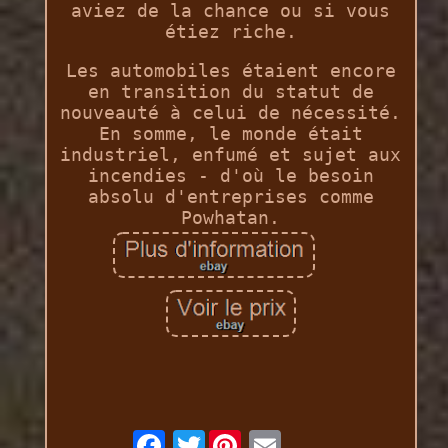
aviez de la chance ou si vous
étiez riche.
Les automobiles étaient encore
en transition du statut de
nouveauté à celui de nécessité.
En somme, le monde était
industriel, enfumé et sujet aux
incendies - d'où le besoin
absolu d'entreprises comme
Powhatan.
Twitter