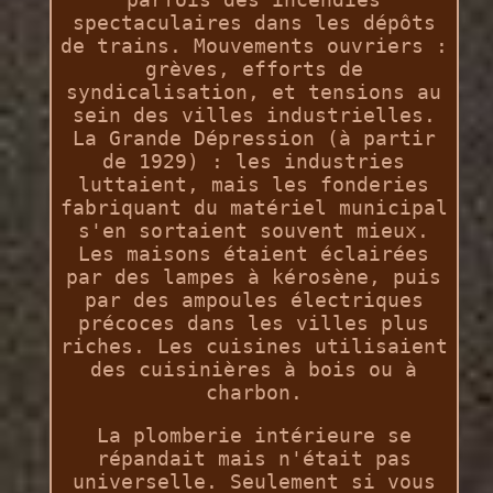
spectaculaires dans les dépôts
de trains. Mouvements ouvriers :
grèves, efforts de
syndicalisation, et tensions au
sein des villes industrielles.
La Grande Dépression (à partir
de 1929) : les industries
luttaient, mais les fonderies
fabriquant du matériel municipal
s'en sortaient souvent mieux.
Les maisons étaient éclairées
par des lampes à kérosène, puis
par des ampoules électriques
précoces dans les villes plus
riches. Les cuisines utilisaient
des cuisinières à bois ou à
charbon.
La plomberie intérieure se
répandait mais n'était pas
universelle. Seulement si vous