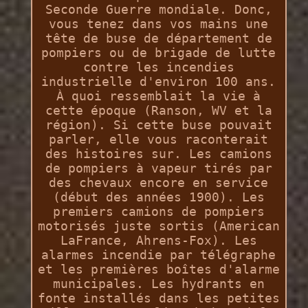
Seconde Guerre mondiale. Donc,
vous tenez dans vos mains une
tête de buse de département de
pompiers ou de brigade de lutte
contre les incendies
industrielle d'environ 100 ans.
À quoi ressemblait la vie à
cette époque (Ranson, WV et la
région). Si cette buse pouvait
parler, elle vous raconterait
des histoires sur. Les camions
de pompiers à vapeur tirés par
des chevaux encore en service
(début des années 1900). Les
premiers camions de pompiers
motorisés juste sortis (American
LaFrance, Ahrens-Fox). Les
alarmes incendie par télégraphe
et les premières boîtes d'alarme
municipales. Les hydrants en
fonte installés dans les petites