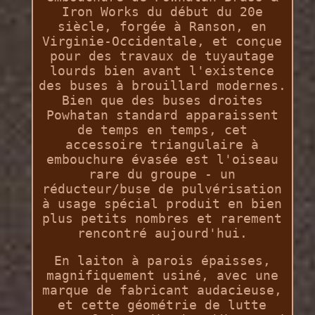
Iron Works du début du 20e
siècle, forgée à Ranson, en
Virginie-Occidentale, et conçue
pour des travaux de tuyautage
lourds bien avant l'existence
des buses à brouillard modernes.
Bien que des buses droites
Powhatan standard apparaissent
de temps en temps, cet
accessoire triangulaire à
embouchure évasée est l'oiseau
rare du groupe - un
réducteur/buse de pulvérisation
à usage spécial produit en bien
plus petits nombres et rarement
rencontré aujourd'hui.
En laiton à parois épaisses,
magnifiquement usiné, avec une
marque de fabricant audacieuse,
et cette géométrie de lutte