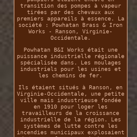
transition des pompes à vapeur
tirées par des chevaux aux
premiers appareils à essence. La
société : Powhatan Brass & Iron
Works - Ranson, Virginie-
Occidentale.
Powhatan B&I Works était une
puissance industrielle régionale
spécialisée dans. Les moulages
industriels pour les usines et
les chemins de fer.
Ils étaient situés à Ranson, en
Virginie-Occidentale, une petite
ville mais industrieuse fondée
en 1910 pour loger les
travailleurs de la croissance
industrielle de la région. Les
systèmes de lutte contre les
incendies municipaux explosaient