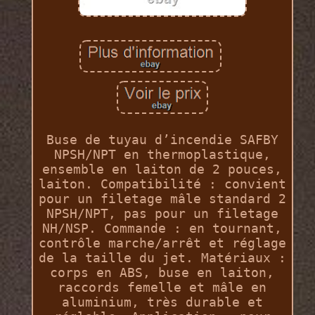
Buse de tuyau d’incendie SAFBY
NPSH/NPT en thermoplastique,
ensemble en laiton de 2 pouces,
laiton. Compatibilité : convient
pour un filetage mâle standard 2
NPSH/NPT, pas pour un filetage
NH/NSP. Commande : en tournant,
contrôle marche/arrêt et réglage
de la taille du jet. Matériaux :
corps en ABS, buse en laiton,
raccords femelle et mâle en
aluminium, très durable et