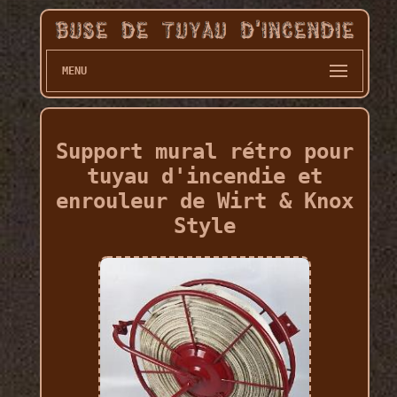
MENU
Support mural rétro pour
tuyau d'incendie et
enrouleur de Wirt & Knox
Style