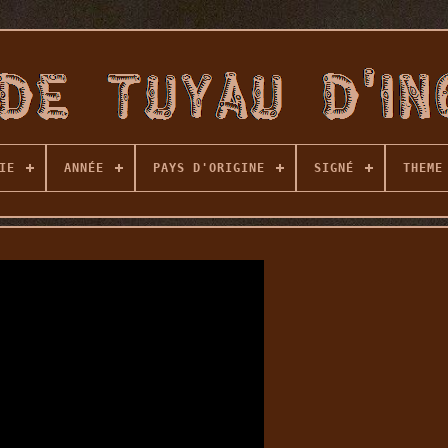
IE
ANNÉE
PAYS D'ORIGINE
SIGNÉ
THEME