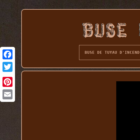
BUSE DE TUYAU D'INCEND