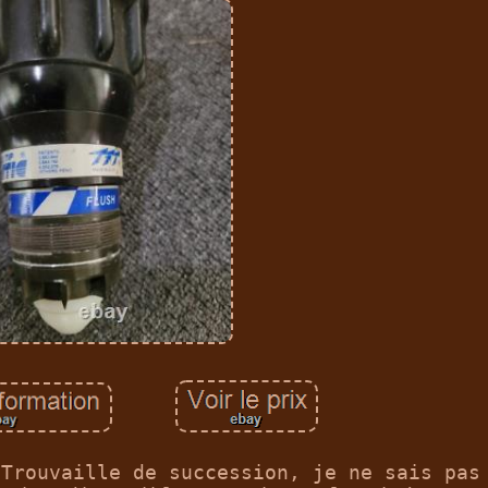
 Trouvaille de succession, je ne sais pas