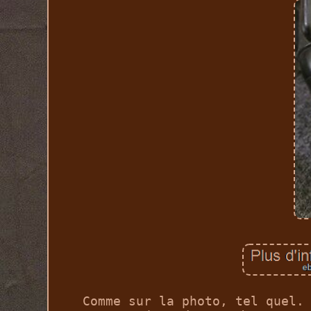
Comme sur la photo, tel quel.