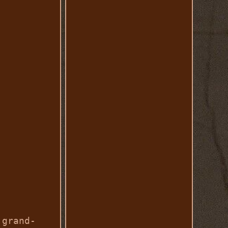
 grand-