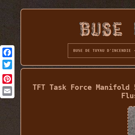
BUSE DE TUYAU D'INCENDIE
TFT Task Force Manifold 
Flu