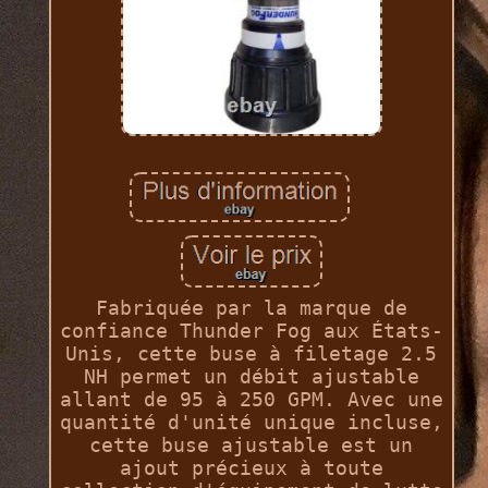
Fabriquée par la marque de
confiance Thunder Fog aux États-
Unis, cette buse à filetage 2.5
NH permet un débit ajustable
allant de 95 à 250 GPM. Avec une
quantité d'unité unique incluse,
cette buse ajustable est un
ajout précieux à toute