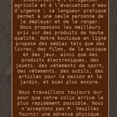
agricole et à l’évacuation d’eau
d’urgence ; sa longueur pratique
permet à une seule personne de
le déployer et de le ranger.
Nous proposons les meilleurs
prix sur des produits de haute
qualité. Notre boutique en ligne
propose des médias tels que des
livres, des films, de la musique
et des jeux, ainsi que des
produits électroniques, des
jouets, des vêtements de sport,
des vêtements, des outils, des
articles pour la maison et le
jardin, et bien plus encore.
Nous travaillons toujours dur
pour que votre colis arrive le
plus rapidement possible. Nous
n’acceptons pas P. Veuillez
fournir une adresse physique.