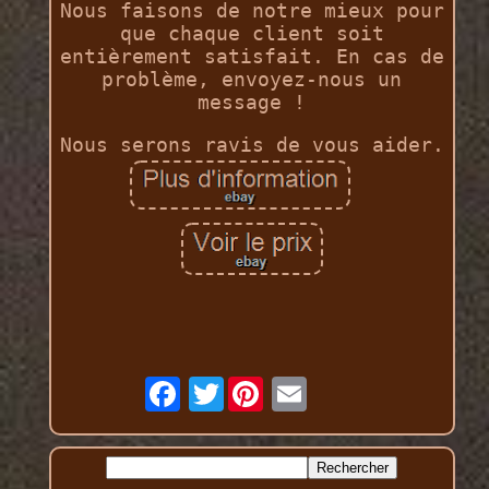
Nous faisons de notre mieux pour
que chaque client soit
entièrement satisfait. En cas de
problème, envoyez-nous un
message !
Nous serons ravis de vous aider.
Twitter