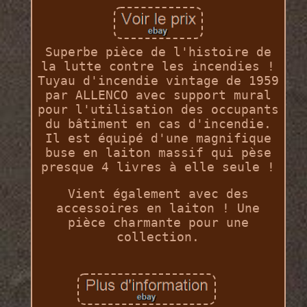
Superbe pièce de l'histoire de
la lutte contre les incendies !
Tuyau d'incendie vintage de 1959
par ALLENCO avec support mural
pour l'utilisation des occupants
du bâtiment en cas d'incendie.
Il est équipé d'une magnifique
buse en laiton massif qui pèse
presque 4 livres à elle seule !
Vient également avec des
accessoires en laiton ! Une
pièce charmante pour une
collection.