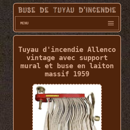
MENU
Tuyau d'incendie Allenco
vintage avec support
mural et buse en laiton
massif 1959