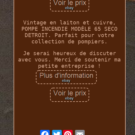
Vintage en laiton et cuivre,
POMPE INCENDIE MODÈLE 65 SECO
DETROIT. Parfait pour votre
collection de pompiers.
Je serai heureux de discuter
avec vous. Merci de soutenir ma
petite entreprise !
Twitter