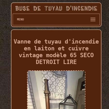
MENU
Vanne de tuyau d'incendie
en laiton et cuivre
vintage modèle 65 SECO
DETROIT LIRE