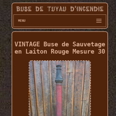
MENU
VINTAGE Buse de Sauvetage
en Laiton Rouge Mesure 30