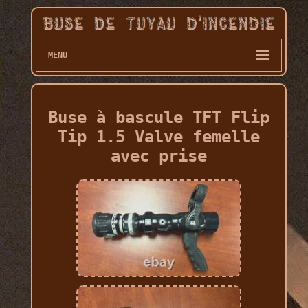
MENU
Buse à bascule TFT Flip
Tip 1.5 Valve femelle
avec prise