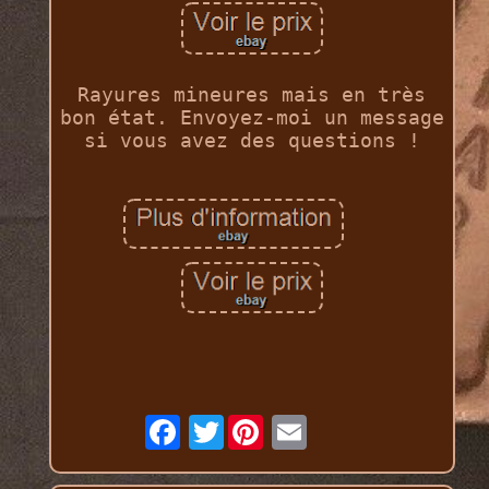
Rayures mineures mais en très
bon état. Envoyez-moi un message
si vous avez des questions !
Twitter