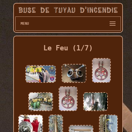
MENU
Le Feu (1/7)