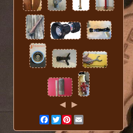
Twitter