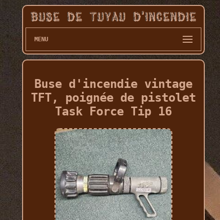
MENU
Buse d'incendie vintage
TFT, poignée de pistolet
Task Force Tip 16