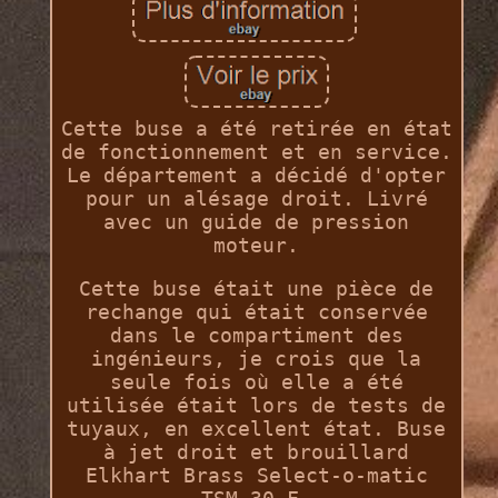
Cette buse a été retirée en état
de fonctionnement et en service.
Le département a décidé d'opter
pour un alésage droit. Livré
avec un guide de pression
moteur.
Cette buse était une pièce de
rechange qui était conservée
dans le compartiment des
ingénieurs, je crois que la
seule fois où elle a été
utilisée était lors de tests de
tuyaux, en excellent état. Buse
à jet droit et brouillard
Elkhart Brass Select-o-matic