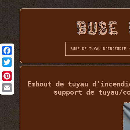
BUSE DE TUYAU D'INCENDIE
Embout de tuyau d'incendi
support de tuyau/c