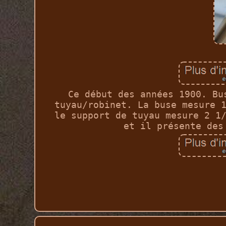
Ce début des années 1900. Bu
tuyau/robinet. La buse mesure 
le support de tuyau mesure 2 1
et il présente des