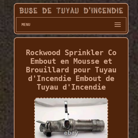
MENU
Rockwood Sprinkler Co
Embout en Mousse et
Brouillard pour Tuyau
d'Incendie Embout de
Tuyau d'Incendie