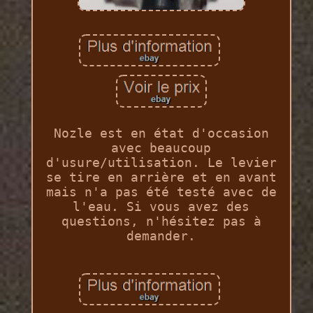
Nozle est en état d'occasion
avec beaucoup
d'usure/utilisation. Le levier
se tire en arrière et en avant
mais n'a pas été testé avec de
l'eau. Si vous avez des
questions, n'hésitez pas à
demander.