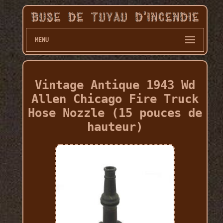
MENU
Vintage Antique 1943 Wd
Allen Chicago Fire Truck
Hose Nozzle (15 pouces de
hauteur)