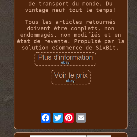
de transport du monde. Du
vintage neuf tout le temps!
Tous les articles retournés
doivent être complets, non
endommagés, non modifiés et en
état de revente. Propulsé par la
solution eCommerce de SixBit.
Twitter