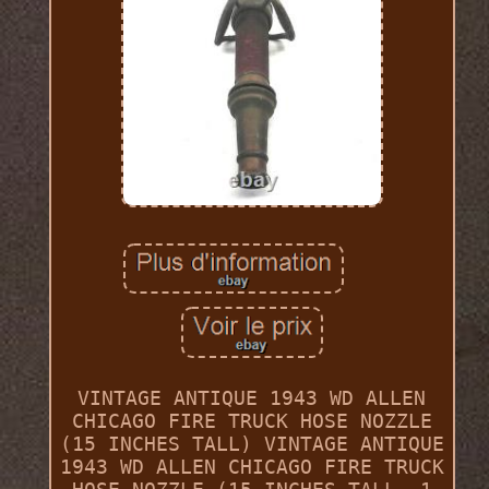
VINTAGE ANTIQUE 1943 WD ALLEN
CHICAGO FIRE TRUCK HOSE NOZZLE
(15 INCHES TALL) VINTAGE ANTIQUE
1943 WD ALLEN CHICAGO FIRE TRUCK