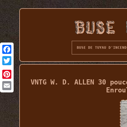
BUSE DE TUYAU D'INCEND
VNTG W. D. ALLEN 30 pouc
Enrou