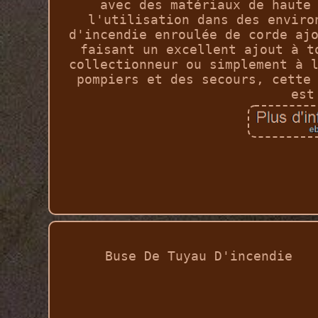
avec des matériaux de haute
l'utilisation dans des enviro
d'incendie enroulée de corde aj
faisant un excellent ajout à t
collectionneur ou simplement à 
pompiers et des secours, cette
est
Buse De Tuyau D'incendie