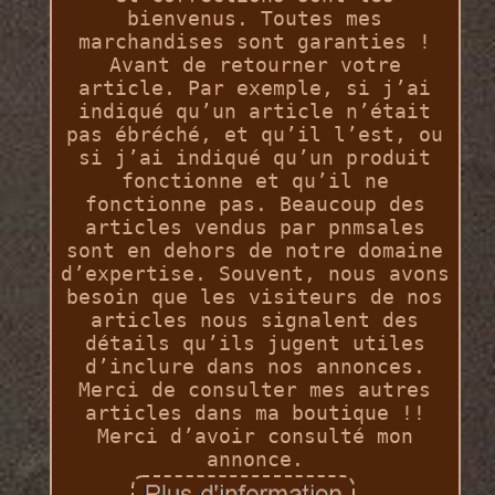
bienvenus. Toutes mes
marchandises sont garanties !
Avant de retourner votre
article. Par exemple, si j’ai
indiqué qu’un article n’était
pas ébréché, et qu’il l’est, ou
si j’ai indiqué qu’un produit
fonctionne et qu’il ne
fonctionne pas. Beaucoup des
articles vendus par pnmsales
sont en dehors de notre domaine
d’expertise. Souvent, nous avons
besoin que les visiteurs de nos
articles nous signalent des
détails qu’ils jugent utiles
d’inclure dans nos annonces.
Merci de consulter mes autres
articles dans ma boutique !!
Merci d’avoir consulté mon
annonce.