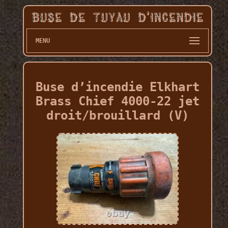
MENU
Buse d’incendie Elkhart
Brass Chief 4000-22 jet
droit/brouillard (V)