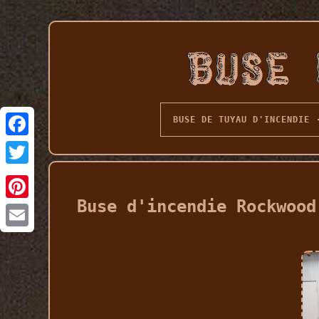
BUSE DE TUYAU D'INCENDIE
Buse d'incendie Rockwood