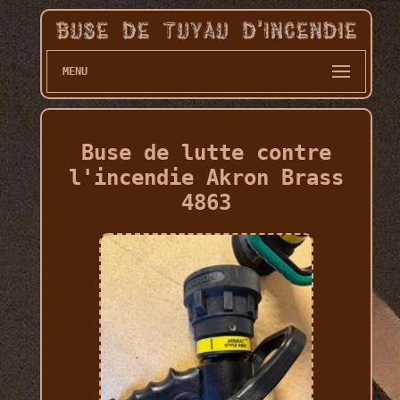
MENU
Buse de lutte contre
l'incendie Akron Brass
4863