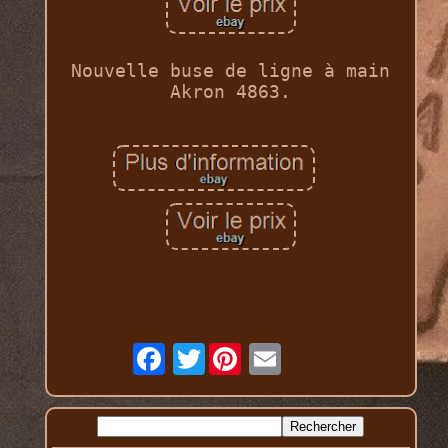
Nouvelle buse de ligne à main
Akron 4863.
Twitter