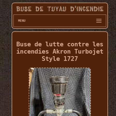
MENU
Buse de lutte contre les
incendies Akron Turbojet
Style 1727