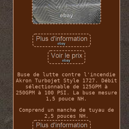
Buse de lutte contre l'incendie
Akron Turbojet Style 1727. Débit
sélectionnable de 125GPM à
250GPM à 100 PSI. La buse mesure
1,5 pouce NH.
Comprend un manche de tuyau de
2,5 pouces NH.