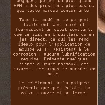
dégagée, permet un plus grand
GPM à des pressions plus basses
que toute marque concurrente.
Tous les modèles se purgent
facilement sans arrêt et
fournissent un débit constant,
que ce soit en brouillard ou en
jet direct, ce qui les rend
idéaux pour l'application de
mousse AFFF. Résistant à la
corrosion ; aucune lubrification
requise. Présente quelques
signes d'usure normaux, des
rayures, certaines retouchées en
noir.
Le revêtement de la poignée
présente quelques éclats. La
valve s'ouvre et se ferme.