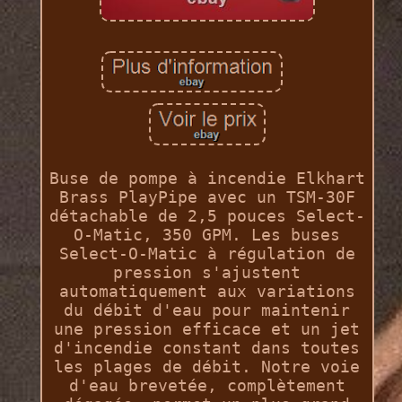
Buse de pompe à incendie Elkhart
Brass PlayPipe avec un TSM-30F
détachable de 2,5 pouces Select-
O-Matic, 350 GPM. Les buses
Select-O-Matic à régulation de
pression s'ajustent
automatiquement aux variations
du débit d'eau pour maintenir
une pression efficace et un jet
d'incendie constant dans toutes
les plages de débit. Notre voie
d'eau brevetée, complètement