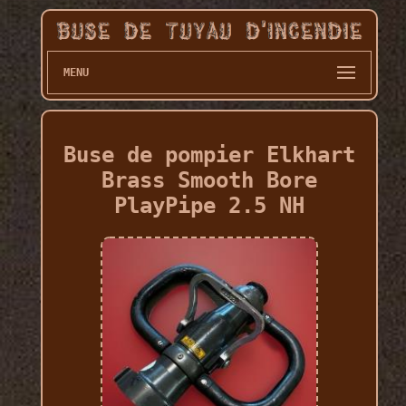
MENU
Buse de pompier Elkhart
Brass Smooth Bore
PlayPipe 2.5 NH