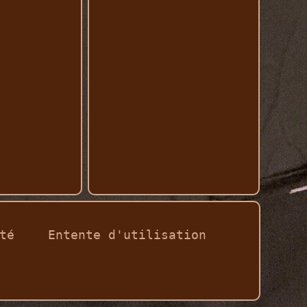
té
Entente d'utilisation