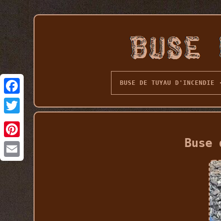
BUSE DE TUYAU D'INCENDIE
Buse 