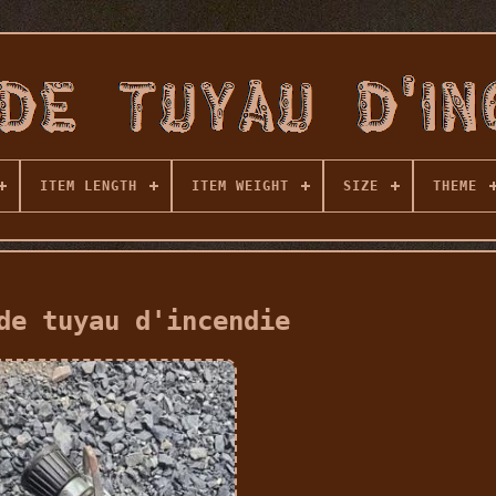
ITEM LENGTH
ITEM WEIGHT
SIZE
THEME
de tuyau d'incendie