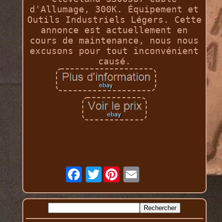
d'Allumage, 300K. Équipement et
Outils Industriels Légers. Cette
annonce est actuellement en
cours de maintenance, nous nous
excusons pour tout inconvénient
causé.
Twitter