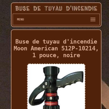
MENU
Buse de tuyau d'incendie
Moon American 512P-10214,
1 pouce, noire