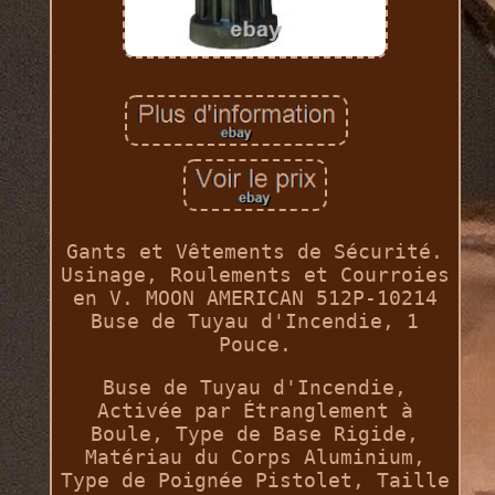
Gants et Vêtements de Sécurité.
Usinage, Roulements et Courroies
en V. MOON AMERICAN 512P-10214
Buse de Tuyau d'Incendie, 1
Pouce.
Buse de Tuyau d'Incendie,
Activée par Étranglement à
Boule, Type de Base Rigide,
Matériau du Corps Aluminium,
Type de Poignée Pistolet, Taille