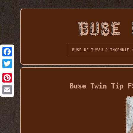
BUSE DE TUYAU D'INCENDIE
Buse Twin Tip F