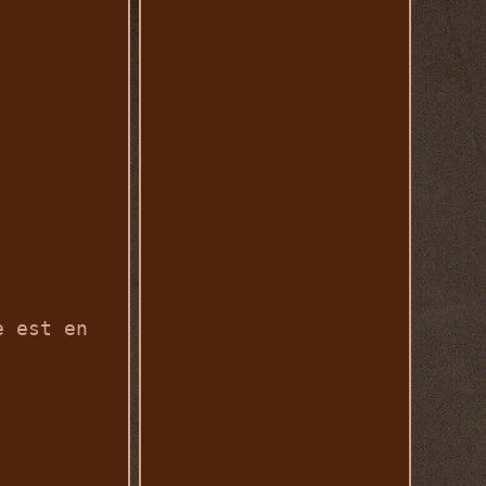
e est en