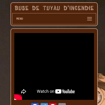
MENU
Twitter