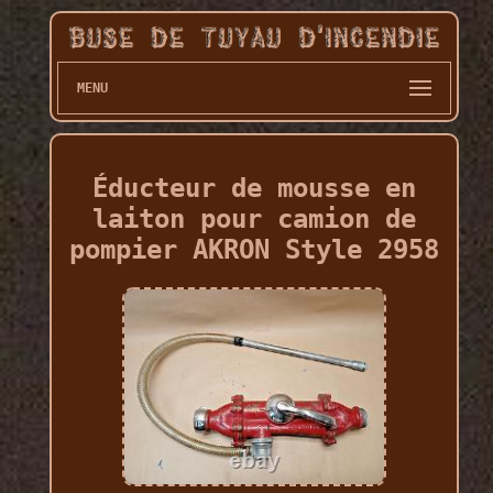
MENU
Éducteur de mousse en
laiton pour camion de
pompier AKRON Style 2958