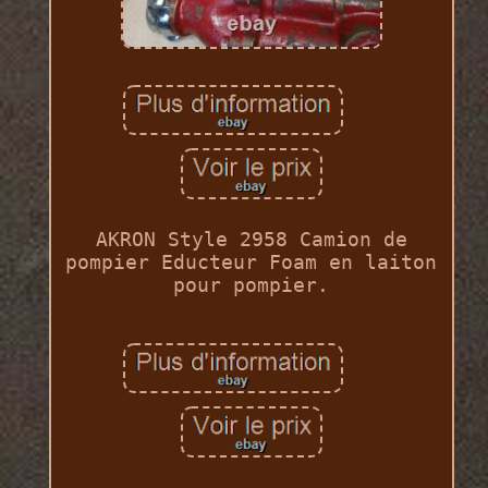
AKRON Style 2958 Camion de
pompier Educteur Foam en laiton
pour pompier.