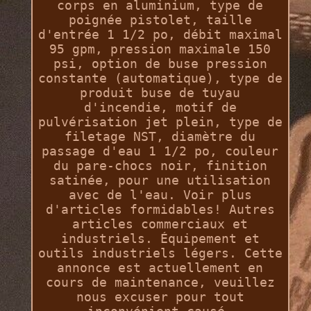
corps en aluminium, type de
poignée pistolet, taille
d'entrée 1 1/2 po, débit maximal
95 gpm, pression maximale 150
psi, option de buse pression
constante (automatique), type de
produit buse de tuyau
d'incendie, motif de
pulvérisation jet plein, type de
filetage NST, diamètre du
passage d'eau 1 1/2 po, couleur
du pare-chocs noir, finition
satinée, pour une utilisation
avec de l'eau. Voir plus
d'articles formidables! Autres
articles commerciaux et
industriels. Équipement et
outils industriels légers. Cette
annonce est actuellement en
cours de maintenance, veuillez
nous excuser pour tout