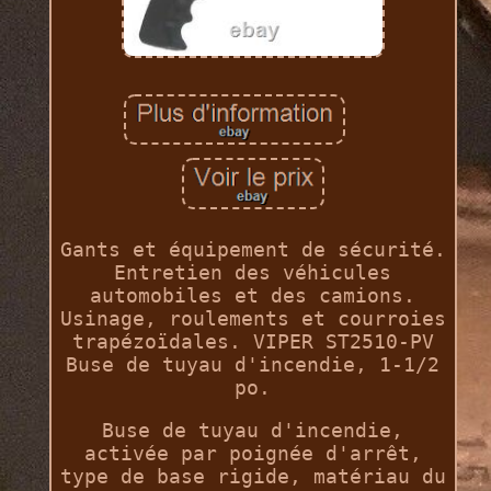
Gants et équipement de sécurité.
Entretien des véhicules
automobiles et des camions.
Usinage, roulements et courroies
trapézoïdales. VIPER ST2510-PV
Buse de tuyau d'incendie, 1-1/2
po.
Buse de tuyau d'incendie,
activée par poignée d'arrêt,
type de base rigide, matériau du