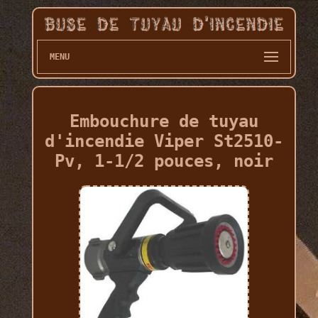
MENU
Embouchure de tuyau
d'incendie Viper St2510-
Pv, 1-1/2 pouces, noir