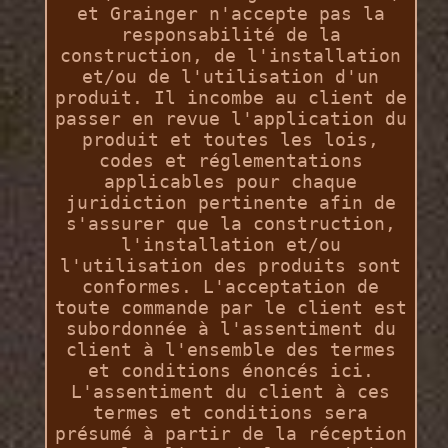
et Grainger n'accepte pas la
responsabilité de la
construction, de l'installation
et/ou de l'utilisation d'un
produit. Il incombe au client de
passer en revue l'application du
produit et toutes les lois,
codes et réglementations
applicables pour chaque
juridiction pertinente afin de
s'assurer que la construction,
l'installation et/ou
l'utilisation des produits sont
conformes. L'acceptation de
toute commande par le client est
subordonnée à l'assentiment du
client à l'ensemble des termes
et conditions énoncés ici.
L'assentiment du client à ces
termes et conditions sera
présumé à partir de la réception