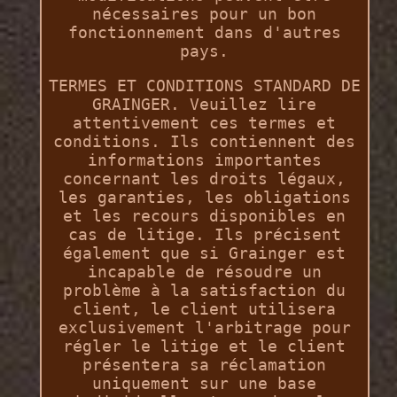
nécessaires pour un bon
fonctionnement dans d'autres
pays.
TERMES ET CONDITIONS STANDARD DE
GRAINGER. Veuillez lire
attentivement ces termes et
conditions. Ils contiennent des
informations importantes
concernant les droits légaux,
les garanties, les obligations
et les recours disponibles en
cas de litige. Ils précisent
également que si Grainger est
incapable de résoudre un
problème à la satisfaction du
client, le client utilisera
exclusivement l'arbitrage pour
régler le litige et le client
présentera sa réclamation
uniquement sur une base