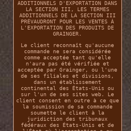
ADDITIONNELS D'EXPORTATION DANS
LA SECTION III, LES TERMES
ADDITIONNELS DE LA SECTION III
PRÉVAUDRONT POUR LES VENTES À
L'EXPORTATION DES PRODUITS DE
GRAINGER.
Le client reconnaît qu'aucune
commande ne sera considérée
comme acceptée tant qu'elle
n'aura pas été vérifiée et
acceptée par Grainger, ou l'une
de ses filiales et divisions,
dans un établissement
continental des États-Unis ou
sur l'un de ses sites web. Le
client consent en outre à ce que
la soumission de sa commande
soumette le client à la
juridiction des tribunaux
fédéraux des États-Unis et de