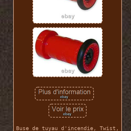
Buse de tuyau d'incendie, Twist,