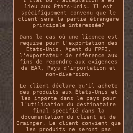
l'État où l'acceptation a eu
lieu aux États-Unis. Il est
spécifiquement convenu que le
client sera la partie étrangère
principale intéressée?
Dans le cas où une licence est
requise pour l'exportation des
États-Unis. Agent du FPPI,
l'exportateur de référence aux
fins de répondre aux exigences
de EAR. Pays d'importation et
non-diversion.
Le client déclare qu'il achète
des produits aux États-Unis et
les importe dans le pays pour
l'utilisation du destinataire
final spécifié dans la
documentation du client et de
Grainger. Le client convient que
les produits ne seront pas