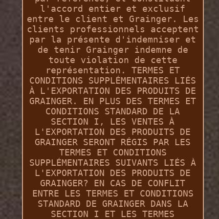
l'accord entier et exclusif
entre le client et Grainger. Les
clients professionnels acceptent
par la présente d'indemniser et
de tenir Grainger indemne de
toute violation de cette
représentation. TERMES ET
CONDITIONS SUPPLÉMENTAIRES LIÉS
À L'EXPORTATION DES PRODUITS DE
GRAINGER. EN PLUS DES TERMES ET
CONDITIONS STANDARD DE LA
SECTION I, LES VENTES À
L'EXPORTATION DES PRODUITS DE
GRAINGER SERONT RÉGIS PAR LES
TERMES ET CONDITIONS
SUPPLÉMENTAIRES SUIVANTS LIÉS À
L'EXPORTATION DES PRODUITS DE
GRAINGER? EN CAS DE CONFLIT
ENTRE LES TERMES ET CONDITIONS
STANDARD DE GRAINGER DANS LA
SECTION I ET LES TERMES