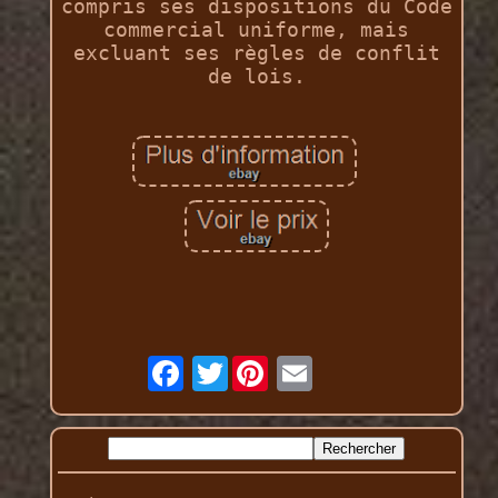
compris ses dispositions du Code
commercial uniforme, mais
excluant ses règles de conflit
de lois.
Twitter