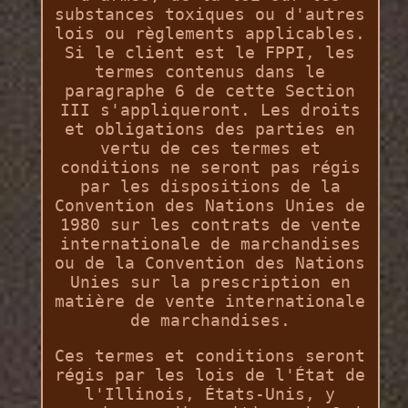
substances toxiques ou d'autres
lois ou règlements applicables.
Si le client est le FPPI, les
termes contenus dans le
paragraphe 6 de cette Section
III s'appliqueront. Les droits
et obligations des parties en
vertu de ces termes et
conditions ne seront pas régis
par les dispositions de la
Convention des Nations Unies de
1980 sur les contrats de vente
internationale de marchandises
ou de la Convention des Nations
Unies sur la prescription en
matière de vente internationale
de marchandises.
Ces termes et conditions seront
régis par les lois de l'État de
l'Illinois, États-Unis, y