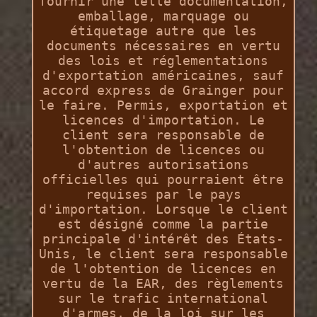
fournir une telle documentation,
emballage, marquage ou
étiquetage autre que les
documents nécessaires en vertu
des lois et réglementations
d'exportation américaines, sauf
accord express de Grainger pour
le faire. Permis, exportation et
licences d'importation. Le
client sera responsable de
l'obtention de licences ou
d'autres autorisations
officielles qui pourraient être
requises par le pays
d'importation. Lorsque le client
est désigné comme la partie
principale d'intérêt des États-
Unis, le client sera responsable
de l'obtention de licences en
vertu de la EAR, des règlements
sur le trafic international
d'armes, de la loi sur les