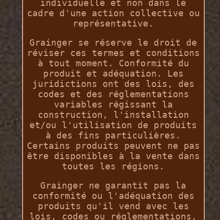
individuelle et non dans le
cadre d'une action collective ou
représentative.
Grainger se réserve le droit de
réviser ces termes et conditions
à tout moment. Conformité du
produit et adéquation. Les
juridictions ont des lois, des
codes et des réglementations
variables régissant la
construction, l'installation
et/ou l'utilisation de produits
à des fins particulières.
Certains produits peuvent ne pas
être disponibles à la vente dans
toutes les régions.
Grainger ne garantit pas la
conformité ou l'adéquation des
produits qu'il vend avec les
lois, codes ou réglementations,