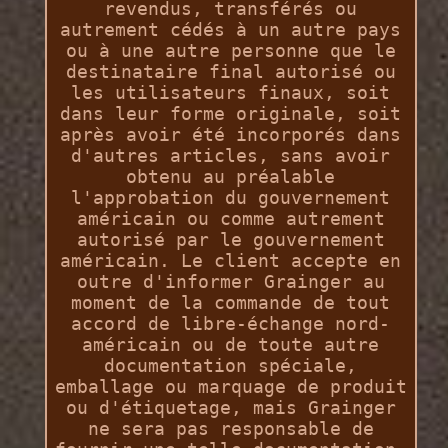
revendus, transférés ou
autrement cédés à un autre pays
ou à une autre personne que le
destinataire final autorisé ou
les utilisateurs finaux, soit
dans leur forme originale, soit
après avoir été incorporés dans
d'autres articles, sans avoir
obtenu au préalable
l'approbation du gouvernement
américain ou comme autrement
autorisé par le gouvernement
américain. Le client accepte en
outre d'informer Grainger au
moment de la commande de tout
accord de libre-échange nord-
américain ou de toute autre
documentation spéciale,
emballage ou marquage de produit
ou d'étiquetage, mais Grainger
ne sera pas responsable de