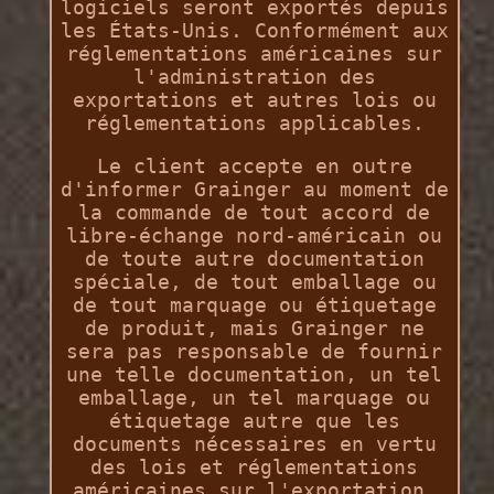
logiciels seront exportés depuis
les États-Unis. Conformément aux
réglementations américaines sur
l'administration des
exportations et autres lois ou
réglementations applicables.
Le client accepte en outre
d'informer Grainger au moment de
la commande de tout accord de
libre-échange nord-américain ou
de toute autre documentation
spéciale, de tout emballage ou
de tout marquage ou étiquetage
de produit, mais Grainger ne
sera pas responsable de fournir
une telle documentation, un tel
emballage, un tel marquage ou
étiquetage autre que les
documents nécessaires en vertu
des lois et réglementations
américaines sur l'exportation,