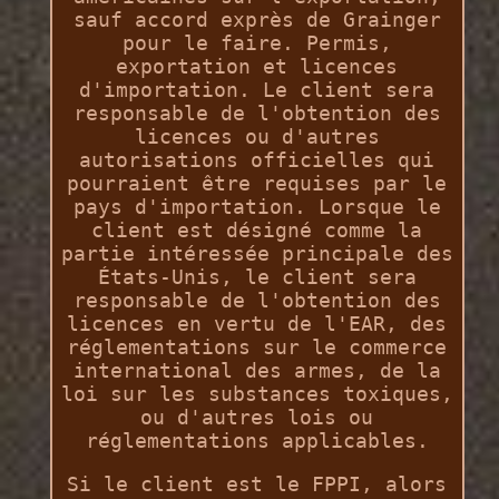
sauf accord exprès de Grainger
pour le faire. Permis,
exportation et licences
d'importation. Le client sera
responsable de l'obtention des
licences ou d'autres
autorisations officielles qui
pourraient être requises par le
pays d'importation. Lorsque le
client est désigné comme la
partie intéressée principale des
États-Unis, le client sera
responsable de l'obtention des
licences en vertu de l'EAR, des
réglementations sur le commerce
international des armes, de la
loi sur les substances toxiques,
ou d'autres lois ou
réglementations applicables.
Si le client est le FPPI, alors