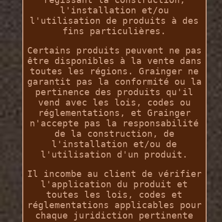
l'installation et/ou
l'utilisation de produits à des
fins particulières.
Certains produits peuvent ne pas
être disponibles à la vente dans
toutes les régions. Grainger ne
garantit pas la conformité ou la
pertinence des produits qu'il
vend avec les lois, codes ou
réglementations, et Grainger
n'accepte pas la responsabilité
de la construction, de
l'installation et/ou de
l'utilisation d'un produit.
Il incombe au client de vérifier
l'application du produit et
toutes les lois, codes et
réglementations applicables pour
chaque juridiction pertinente