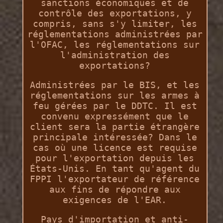
sanctions économiques et de
contrôle des exportations, y
compris, sans s'y limiter, les
réglementations administrées par
l'OFAC, les réglementations sur
l'administration des
exportations?
Administrées par le BIS, et les
réglementations sur les armes à
feu gérées par le DDTC. Il est
convenu expressément que le
client sera la partie étrangère
principale intéressée? Dans le
cas où une licence est requise
pour l'exportation depuis les
États-Unis. En tant qu'agent du
FPPI l'exportateur de référence
aux fins de répondre aux
exigences de l'EAR.
Pays d'importation et anti-