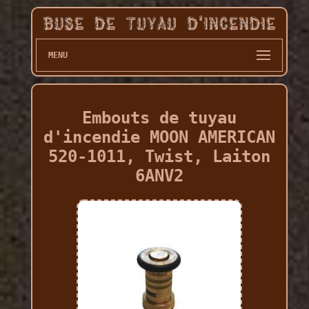
MENU
Embouts de tuyau
d'incendie MOON AMERICAN
520-1011, Twist, Laiton
6ANV2