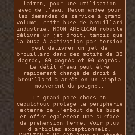
laiton, pour une utilisation
avec de l'eau. Recommandée pour
les demandes de service à grand
volume, cette buse de brouillard
industriel MOON AMERICAN robuste
délivre un jet droit, tandis que
la buse à activation par torsion
peut délivrer un jet de
brouillard dans des motifs de 30
degrés, 60 degrés et 90 degrés.
Le débit d'eau peut être
rapidement changé de droit à
brouillard à arrêt en un simple
mouvement du poignet.
Le grand pare-chocs en
caoutchouc protège la périphérie
externe de l'embout de la buse
et offre également une surface
de préhension ferme. Voir plus
d'articles exceptionnels.