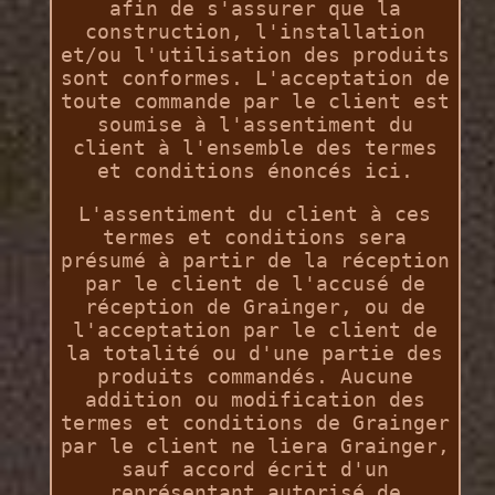
afin de s'assurer que la
construction, l'installation
et/ou l'utilisation des produits
sont conformes. L'acceptation de
toute commande par le client est
soumise à l'assentiment du
client à l'ensemble des termes
et conditions énoncés ici.
L'assentiment du client à ces
termes et conditions sera
présumé à partir de la réception
par le client de l'accusé de
réception de Grainger, ou de
l'acceptation par le client de
la totalité ou d'une partie des
produits commandés. Aucune
addition ou modification des
termes et conditions de Grainger
par le client ne liera Grainger,
sauf accord écrit d'un
représentant autorisé de