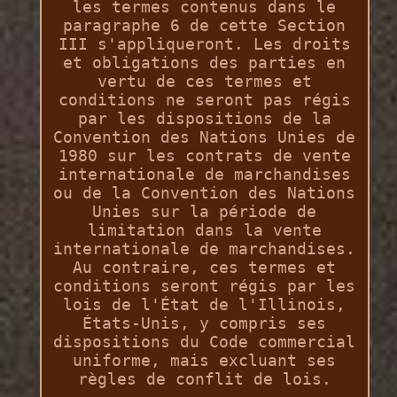
les termes contenus dans le
paragraphe 6 de cette Section
III s'appliqueront. Les droits
et obligations des parties en
vertu de ces termes et
conditions ne seront pas régis
par les dispositions de la
Convention des Nations Unies de
1980 sur les contrats de vente
internationale de marchandises
ou de la Convention des Nations
Unies sur la période de
limitation dans la vente
internationale de marchandises.
Au contraire, ces termes et
conditions seront régis par les
lois de l'État de l'Illinois,
États-Unis, y compris ses
dispositions du Code commercial
uniforme, mais excluant ses
règles de conflit de lois.