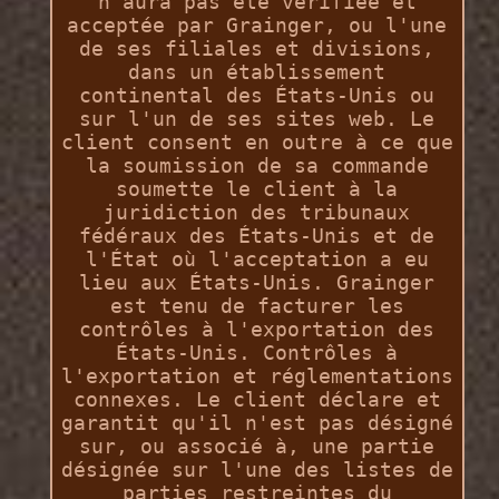
n'aura pas été vérifiée et
acceptée par Grainger, ou l'une
de ses filiales et divisions,
dans un établissement
continental des États-Unis ou
sur l'un de ses sites web. Le
client consent en outre à ce que
la soumission de sa commande
soumette le client à la
juridiction des tribunaux
fédéraux des États-Unis et de
l'État où l'acceptation a eu
lieu aux États-Unis. Grainger
est tenu de facturer les
contrôles à l'exportation des
États-Unis. Contrôles à
l'exportation et réglementations
connexes. Le client déclare et
garantit qu'il n'est pas désigné
sur, ou associé à, une partie
désignée sur l'une des listes de
parties restreintes du