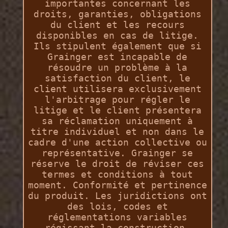
importantes concernant les
droits, garanties, obligations
du client et les recours
disponibles en cas de litige.
Ils stipulent également que si
Grainger est incapable de
résoudre un problème à la
satisfaction du client, le
client utilisera exclusivement
l'arbitrage pour régler le
litige et le client présentera
sa réclamation uniquement à
titre individuel et non dans le
cadre d'une action collective ou
représentative. Grainger se
réserve le droit de réviser ces
termes et conditions à tout
moment. Conformité et pertinence
du produit. Les juridictions ont
des lois, codes et
réglementations variables
régissant la construction,