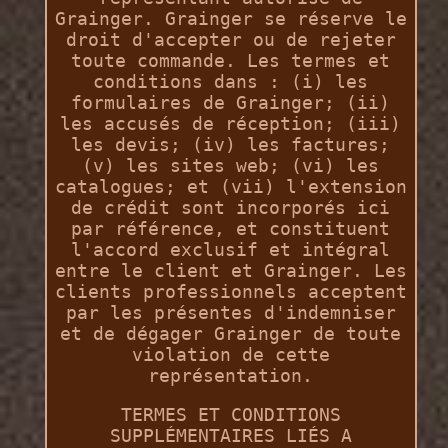
Grainger. Grainger se réserve le
droit d'accepter ou de rejeter
toute commande. Les termes et
conditions dans : (i) les
formulaires de Grainger; (ii)
les accusés de réception; (iii)
les devis; (iv) les factures;
(v) les sites web; (vi) les
catalogues; et (vii) l'extension
de crédit sont incorporés ici
par référence, et constituent
l'accord exclusif et intégral
entre le client et Grainger. Les
clients professionnels acceptent
par les présentes d'indemniser
et de dégager Grainger de toute
violation de cette
représentation.
TERMES ET CONDITIONS
SUPPLÉMENTAIRES LIÉS A