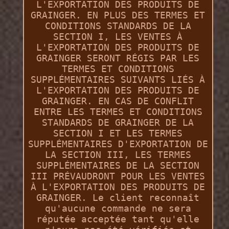
L'EXPORTATION DES PRODUITS DE
GRAINGER. EN PLUS DES TERMES ET
CONDITIONS STANDARDS DE LA
SECTION I, LES VENTES À
L'EXPORTATION DES PRODUITS DE
GRAINGER SERONT RÉGIS PAR LES
TERMES ET CONDITIONS
SUPPLÉMENTAIRES SUIVANTS LIÉS À
L'EXPORTATION DES PRODUITS DE
GRAINGER. EN CAS DE CONFLIT
ENTRE LES TERMES ET CONDITIONS
STANDARDS DE GRAINGER DE LA
SECTION I ET LES TERMES
SUPPLÉMENTAIRES D'EXPORTATION DE
LA SECTION III, LES TERMES
SUPPLÉMENTAIRES DE LA SECTION
III PRÉVAUDRONT POUR LES VENTES
À L'EXPORTATION DES PRODUITS DE
GRAINGER. Le client reconnaît
qu'aucune commande ne sera
réputée acceptée tant qu'elle