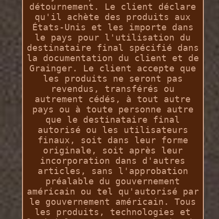
détournement. Le client déclare
qu'il achète des produits aux
États-Unis et les importe dans
le pays pour l'utilisation du
destinataire final spécifié dans
la documentation du client et de
Grainger. Le client accepte que
les produits ne seront pas
revendus, transférés ou
autrement cédés, à tout autre
pays ou à toute personne autre
que le destinataire final
autorisé ou les utilisateurs
finaux, soit dans leur forme
originale, soit après leur
incorporation dans d'autres
articles, sans l'approbation
préalable du gouvernement
américain ou tel qu'autorisé par
le gouvernement américain. Tous
les produits, technologies et