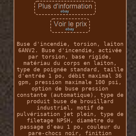
Buse d'incendie, torsion, laiton
6ANV2. Buse d'incendie, activée
par torsion, base rigide,
matériau du corps en laiton,
type de poignée standard, taille
d'entrée 1 po, débit maximal 36
gpm, pression maximale 100 psi,
option de buse pression
constante (automatique), type de
produit buse de brouillard
industriel, motif de
pulvérisation jet plein, type de
filetage NPSH, diamètre du
passage d'eau 1 po, couleur du
pare-chocs noir, finition