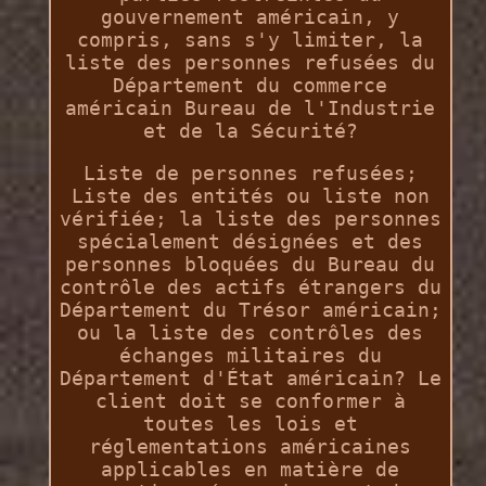
gouvernement américain, y
compris, sans s'y limiter, la
liste des personnes refusées du
Département du commerce
américain Bureau de l'Industrie
et de la Sécurité?
Liste de personnes refusées;
Liste des entités ou liste non
vérifiée; la liste des personnes
spécialement désignées et des
personnes bloquées du Bureau du
contrôle des actifs étrangers du
Département du Trésor américain;
ou la liste des contrôles des
échanges militaires du
Département d'État américain? Le
client doit se conformer à
toutes les lois et
réglementations américaines
applicables en matière de