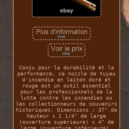
Conçu pour la durabilité et la
performance, ce nozzle de tuyau
d'incendie en laiton doré et
rouge est un outil essentiel
pour les professionnels de la
lutte contre les incendies ou
les collectionneurs de souvenirs
historiques. Dimensions : 37" de
hauteur x 1 1/4" de large
(ouverture supérieure) x 4" de
large (ouverture inférieure).