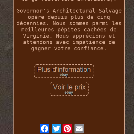
Governor's Architectural Salvage
opère depuis plus de cinq
décennies. Nous sommes parmi les
meilleures pépites cachées de
Virginie. Nous apprécions et
attendons avec impatience de
gagner votre confiance.
Twitter