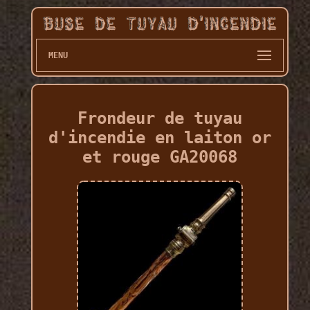
MENU
Frondeur de tuyau
d'incendie en laiton or
et rouge GA20068