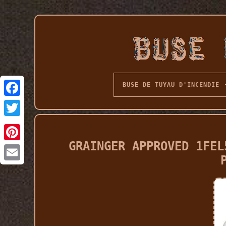
BUSE DE TUYAU D'INCENDIE
GRAINGER APPROVED 1FEL