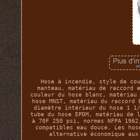
Hose à incendie, style de co
manteau, matériau de raccord 
couleur du hose blanc, matériau
hose MNST, matériau du raccord 
diamètre intérieur du hose 1 1
tube du hose EPDM, matériau de 
à 70F 250 psi, normes NFPA 1962
compatibles eau douce. Les hos
alternative économique aux