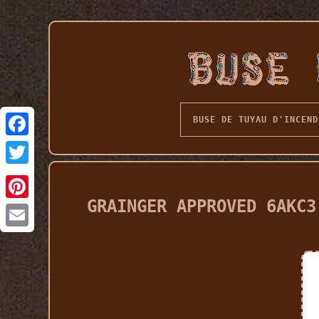
BUSE DE TUYAU D'INCEND
GRAINGER APPROVED 6AKC3