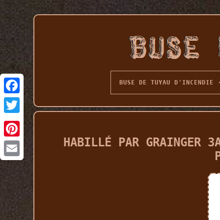
BUSE DE TUYAU D'INCENDIE
HABILLÉ PAR GRAINGER 3