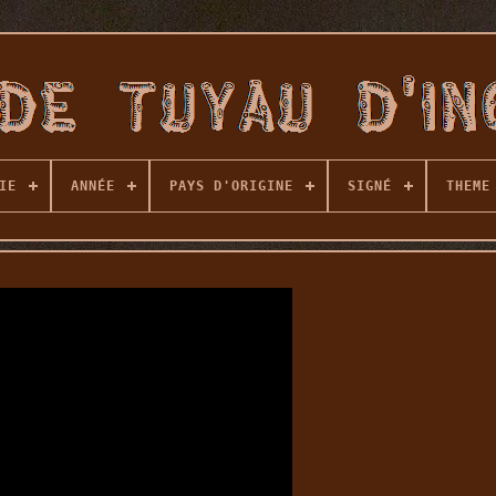
IE
ANNÉE
PAYS D'ORIGINE
SIGNÉ
THEME