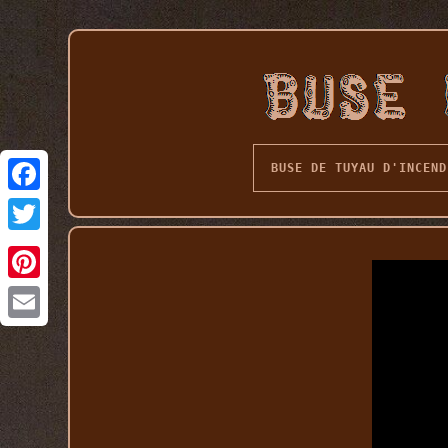
BUSE DE TUYAU D'INCEND