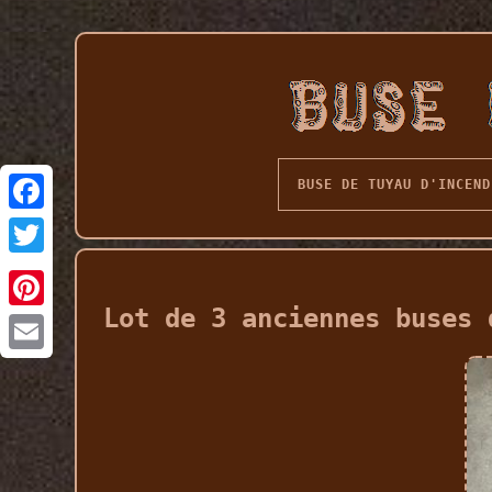
BUSE DE TUYAU D'INCEND
Lot de 3 anciennes buses 