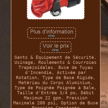
Gants & Équipement de Sécurité.
Usinage, Roulements & Courroies
Trapézoïdales. Buse de Tuyau
d'Incendie, Activée par
Rotation, Type de Base Rigide,
Matériau du Corps Aluminium,
Type de Poignée Poignée à Bale,
Taille d'Entrée 3/4 po, Débit
Maximum 22 gpm, Pression
Maximale 200 psi, Option de Buse
Pression Constante