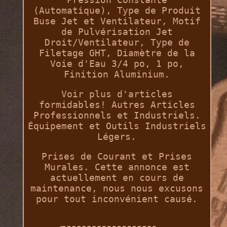
(Automatique), Type de Produit
Buse Jet et Ventilateur, Motif
de Pulvérisation Jet
Droit/Ventilateur, Type de
Filetage GHT, Diamètre de la
Voie d'Eau 3/4 po, 1 po,
Finition Aluminium.
Voir plus d'articles
formidables! Autres Articles
Professionnels et Industriels.
Équipement et Outils Industriels
Légers.
Prises de Courant et Prises
Murales. Cette annonce est
actuellement en cours de
maintenance, nous nous excusons
pour tout inconvénient causé.