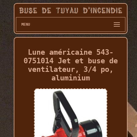
MENU
Lune américaine 543-
0751014 Jet et buse de
ventilateur, 3/4 po,
aluminium