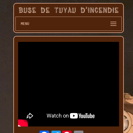
MENU
Twitter