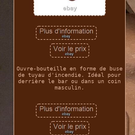
Ouvre-bouteille en forme de buse
de tuyau d'incendie. Idéal pour
derrière le bar ou dans un coin
masculin.