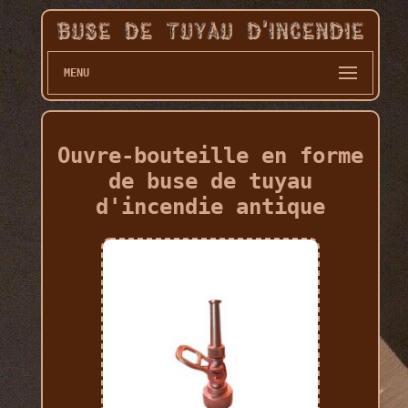
MENU
Ouvre-bouteille en forme
de buse de tuyau
d'incendie antique