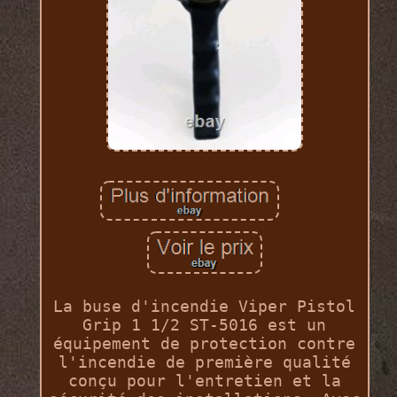
La buse d'incendie Viper Pistol
Grip 1 1/2 ST-5016 est un
équipement de protection contre
l'incendie de première qualité
conçu pour l'entretien et la