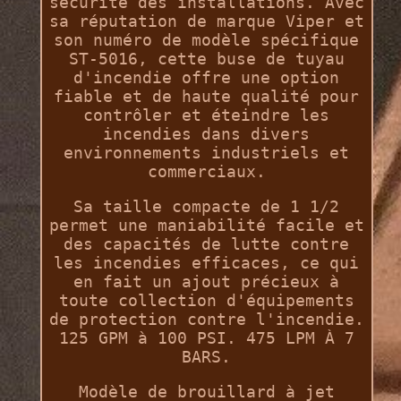
sécurité des installations. Avec
sa réputation de marque Viper et
son numéro de modèle spécifique
ST-5016, cette buse de tuyau
d'incendie offre une option
fiable et de haute qualité pour
contrôler et éteindre les
incendies dans divers
environnements industriels et
commerciaux.
Sa taille compacte de 1 1/2
permet une maniabilité facile et
des capacités de lutte contre
les incendies efficaces, ce qui
en fait un ajout précieux à
toute collection d'équipements
de protection contre l'incendie.
125 GPM à 100 PSI. 475 LPM À 7
BARS.
Modèle de brouillard à jet