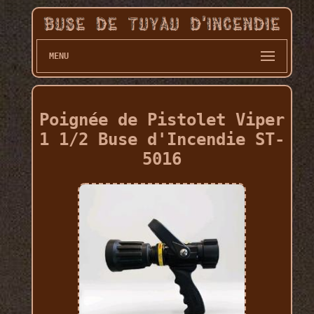
MENU
Poignée de Pistolet Viper
1 1/2 Buse d'Incendie ST-
5016