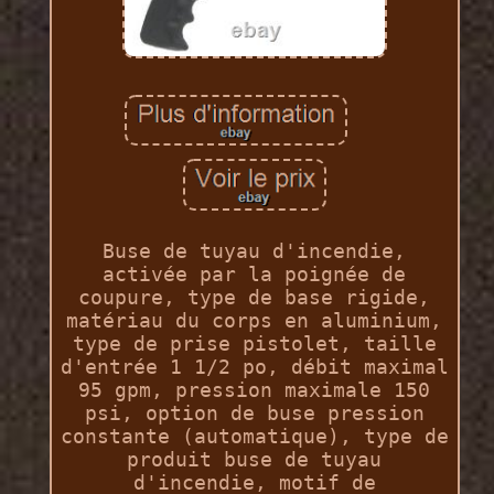
Buse de tuyau d'incendie,
activée par la poignée de
coupure, type de base rigide,
matériau du corps en aluminium,
type de prise pistolet, taille
d'entrée 1 1/2 po, débit maximal
95 gpm, pression maximale 150
psi, option de buse pression
constante (automatique), type de
produit buse de tuyau
d'incendie, motif de