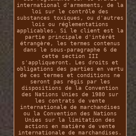
international d'armements, de la
loi sur le contrôle des
substances toxiques, ou d'autres
lois ou réglementations
applicables. Si le client est la
partie principale d'intérêt
étrangère, les termes contenus
dans le sous-paragraphe 6 de
cette section III
s'appliqueront. Les droits et
obligations des parties en vertu
de ces termes et conditions ne
seront pas régis par les
dispositions de la Convention
des Nations Unies de 1980 sur
les contrats de vente
internationale de marchandises
ou la Convention des Nations
Unies sur la limitation des
actions en matière de vente
internationale de marchandises.