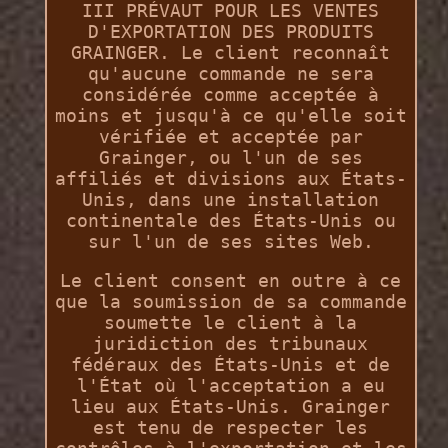
III PRÉVAUT POUR LES VENTES
D'EXPORTATION DES PRODUITS
GRAINGER. Le client reconnaît
qu'aucune commande ne sera
considérée comme acceptée à
moins et jusqu'à ce qu'elle soit
vérifiée et acceptée par
Grainger, ou l'un de ses
affiliés et divisions aux États-
Unis, dans une installation
continentale des États-Unis ou
sur l'un de ses sites Web.
Le client consent en outre à ce
que la soumission de sa commande
soumette le client à la
juridiction des tribunaux
fédéraux des États-Unis et de
l'État où l'acceptation a eu
lieu aux États-Unis. Grainger
est tenu de respecter les