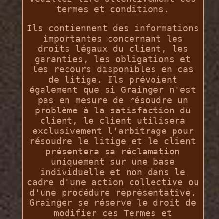
termes et conditions.
Ils contiennent des informations
importantes concernant les
droits légaux du client, les
garanties, les obligations et
les recours disponibles en cas
de litige. Ils prévoient
également que si Grainger n'est
pas en mesure de résoudre un
problème à la satisfaction du
client, le client utilisera
exclusivement l'arbitrage pour
résoudre le litige et le client
présentera sa réclamation
uniquement sur une base
individuelle et non dans le
cadre d'une action collective ou
d'une procédure représentative.
Grainger se réserve le droit de
modifier ces Termes et