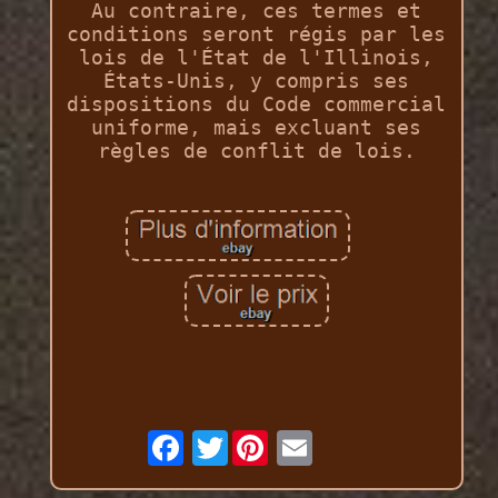
Au contraire, ces termes et
conditions seront régis par les
lois de l'État de l'Illinois,
États-Unis, y compris ses
dispositions du Code commercial
uniforme, mais excluant ses
règles de conflit de lois.
Twitter