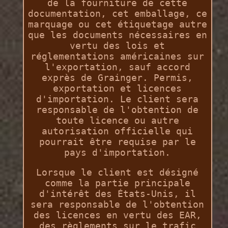
de la fourniture de cette
documentation, cet emballage, ce
marquage ou cet étiquetage autre
que les documents nécessaires en
vertu des lois et
réglementations américaines sur
l'exportation, sauf accord
exprès de Grainger. Permis,
exportation et licences
d'importation. Le client sera
responsable de l'obtention de
toute licence ou autre
autorisation officielle qui
pourrait être requise par le
pays d'importation.
Lorsque le client est désigné
comme la partie principale
d'intérêt des États-Unis, il
sera responsable de l'obtention
des licences en vertu des EAR,
des règlements sur le trafic