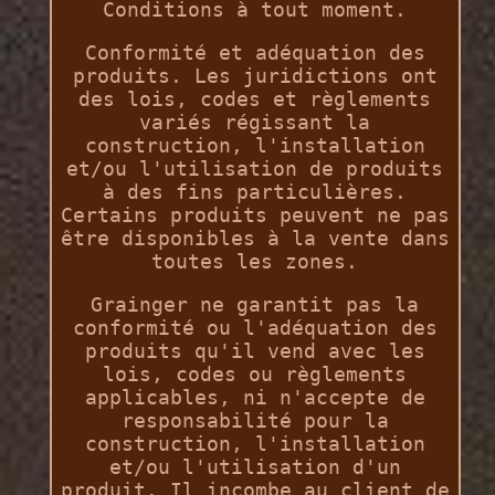
Conditions à tout moment.
Conformité et adéquation des
produits. Les juridictions ont
des lois, codes et règlements
variés régissant la
construction, l'installation
et/ou l'utilisation de produits
à des fins particulières.
Certains produits peuvent ne pas
être disponibles à la vente dans
toutes les zones.
Grainger ne garantit pas la
conformité ou l'adéquation des
produits qu'il vend avec les
lois, codes ou règlements
applicables, ni n'accepte de
responsabilité pour la
construction, l'installation
et/ou l'utilisation d'un
produit. Il incombe au client de