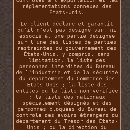
contrôles à l'exportation et les
réglementations connexes des
États-Unis.
Le client déclare et garantit
qu'il n'est pas désigné sur, ni
associé à, une partie désignée
sur l'une des listes de parties
restreintes du gouvernement des
États-Unis, y compris, sans
limitation, la liste des
personnes interdites du Bureau
de l'industrie et de la sécurité
du département du Commerce des
États-Unis ; la liste des
entités ou la liste non vérifiée
; la liste des nationaux
spécialement désignés et des
personnes bloquées du Bureau de
contrôle des avoirs étrangers du
département du Trésor des États-
Unis ; ou la direction du