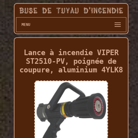
MENU
Lance à incendie VIPER
ST2510-PV, poignée de
coupure, aluminium 4YLK8