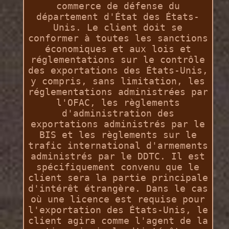
commerce de défense du
département d'État des États-
Unis. Le client doit se
conformer à toutes les sanctions
économiques et aux lois et
réglementations sur le contrôle
des exportations des États-Unis,
y compris, sans limitation, les
réglementations administrées par
l'OFAC, les règlements
d'administration des
exportations administrés par le
BIS et les règlements sur le
trafic international d'armements
administrés par le DDTC. Il est
spécifiquement convenu que le
client sera la partie principale
d'intérêt étrangère. Dans le cas
où une licence est requise pour
l'exportation des États-Unis, le
client agira comme l'agent de la