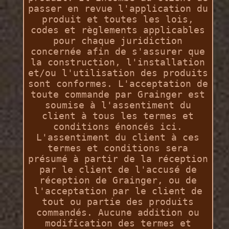
passer en revue l'application du
produit et toutes les lois,
codes et règlements applicables
pour chaque juridiction
concernée afin de s'assurer que
la construction, l'installation
et/ou l'utilisation des produits
sont conformes. L'acceptation de
toute commande par Grainger est
soumise à l'assentiment du
client à tous les termes et
conditions énoncés ici.
L'assentiment du client à ces
termes et conditions sera
présumé à partir de la réception
par le client de l'accusé de
réception de Grainger, ou de
l'acceptation par le client de
tout ou partie des produits
commandés. Aucune addition ou
modification des termes et