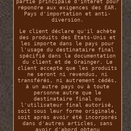
partie principale d'intérêt pour
répondre aux exigences des EAR.
Pays d'importation et anti-
diversion.
Le client déclare qu'il achète
des produits des États-Unis et
les importe dans le pays pour
l'usage du destinataire final
spécifié dans la documentation
du client et de Grainger. Le
client accepte que les produits
ne seront ni revendus, ni
transférés, ni autrement cédés,
à un autre pays ou à toute
personne autre que le
destinataire final ou
l'utilisateur final autorisé,
soit sous leur forme originale,
soit après avoir été incorporés
dans d'autres articles, sans
avoir d'abord obtenu