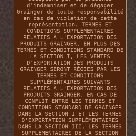
d'indemniser et de dégager
Grainger de toute responsabilité
en cas de violation de cette
représentation. TERMES ET
CONDITIONS SUPPLÉMENTAIRES
RELATIFS À L'EXPORTATION DES
PRODUITS GRAINGER. EN PLUS DES
TERMES ET CONDITIONS STANDARD DE
LA SECTION I, LES VENTES
D'EXPORTATION DES PRODUITS
GRAINGER SERONT RÉGIES PAR LES
TERMES ET CONDITIONS
SUPPLÉMENTAIRES SUIVANTS
RELATIFS À L'EXPORTATION DES
PRODUITS GRAINGER. EN CAS DE
CONFLIT ENTRE LES TERMES ET
CONDITIONS STANDARD DE GRAINGER
DANS LA SECTION I ET LES TERMES
D'EXPORTATION SUPPLÉMENTAIRES
DANS LA SECTION III, LES TERMES
SUPPLÉMENTAIRES DE LA SECTION