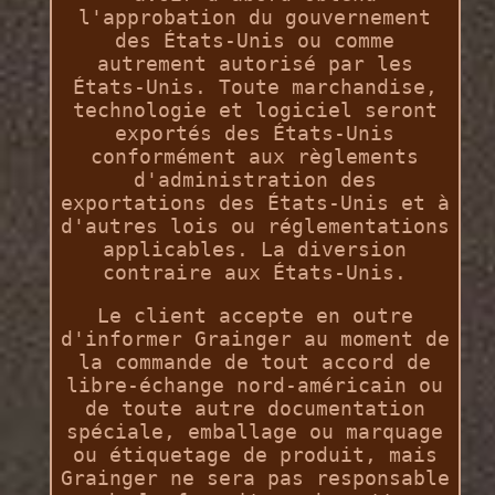
l'approbation du gouvernement
des États-Unis ou comme
autrement autorisé par les
États-Unis. Toute marchandise,
technologie et logiciel seront
exportés des États-Unis
conformément aux règlements
d'administration des
exportations des États-Unis et à
d'autres lois ou réglementations
applicables. La diversion
contraire aux États-Unis.
Le client accepte en outre
d'informer Grainger au moment de
la commande de tout accord de
libre-échange nord-américain ou
de toute autre documentation
spéciale, emballage ou marquage
ou étiquetage de produit, mais
Grainger ne sera pas responsable